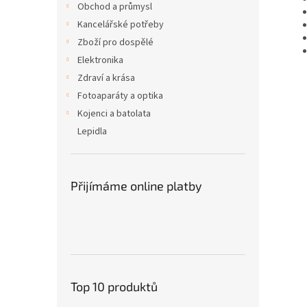
Obchod a průmysl
Kancelářské potřeby
Zboží pro dospělé
Elektronika
Zdraví a krása
Fotoaparáty a optika
Kojenci a batolata
Lepidla
Přijímáme online platby
Top 10 produktů