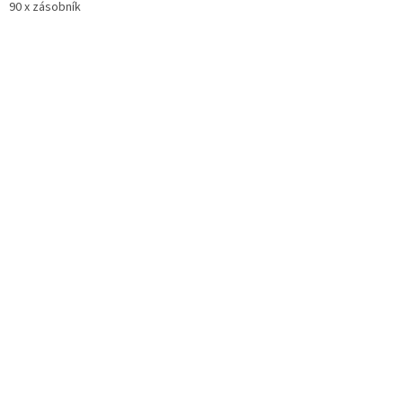
90 x zásobník