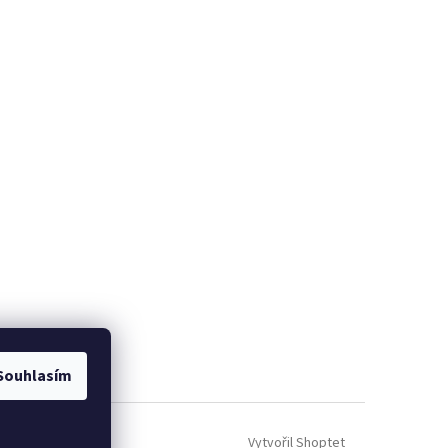
Souhlasím
Vytvořil Shoptet