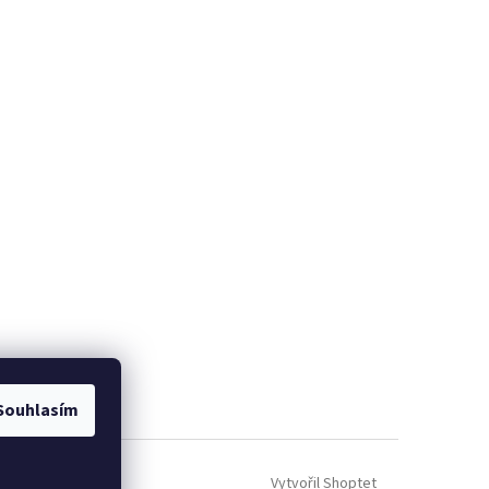
Souhlasím
Vytvořil Shoptet