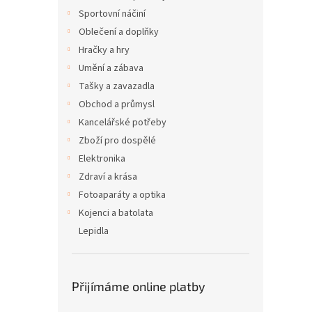
Sportovní náčiní
Oblečení a doplňky
Hračky a hry
Umění a zábava
Tašky a zavazadla
Obchod a průmysl
Kancelářské potřeby
Zboží pro dospělé
Elektronika
Zdraví a krása
Fotoaparáty a optika
Kojenci a batolata
Lepidla
Přijímáme online platby