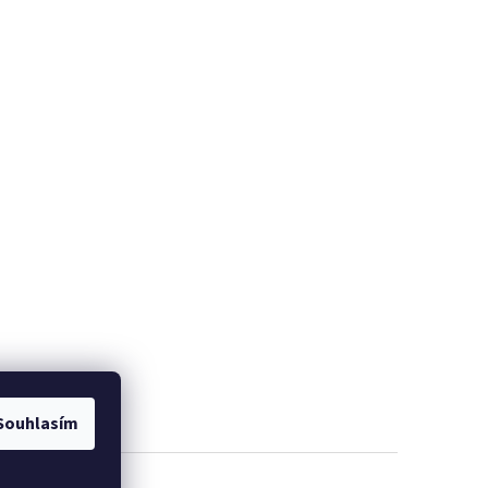
Souhlasím