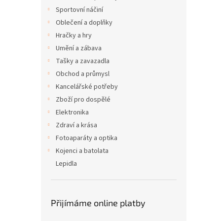
Sportovní náčiní
Oblečení a doplňky
Hračky a hry
Umění a zábava
Tašky a zavazadla
Obchod a průmysl
Kancelářské potřeby
Zboží pro dospělé
Elektronika
Zdraví a krása
Fotoaparáty a optika
Kojenci a batolata
Lepidla
Přijímáme online platby