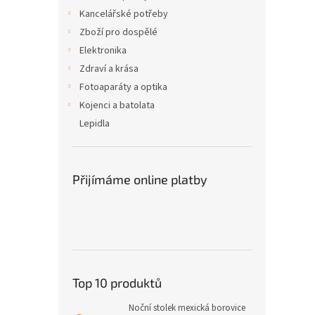
Kancelářské potřeby
Zboží pro dospělé
Elektronika
Zdraví a krása
Fotoaparáty a optika
Kojenci a batolata
Lepidla
Přijímáme online platby
Top 10 produktů
Noční stolek mexická borovice