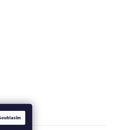
Souhlasím