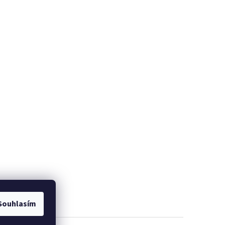
Souhlasím