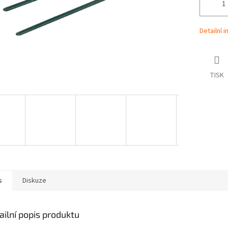
Detailní 
TISK
s
Diskuze
ailní popis produktu