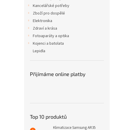
Kancelářské potřeby
Zboží pro dospělé
Elektronika
Zdraví a krása
Fotoaparáty a optika
Kojenci a batolata
Lepidla
Přijímáme online platby
Top 10 produktů
Klimatizace Samsung AR35