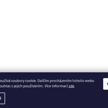
oužívá soubory cookie. Dalším procházením tohoto webu
ouhlas s jejich používáním.. Více informací
zde
.
í