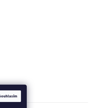
Souhlasím