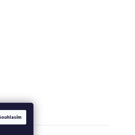
Souhlasím