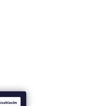
Souhlasím