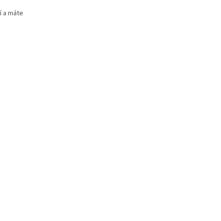
í a máte