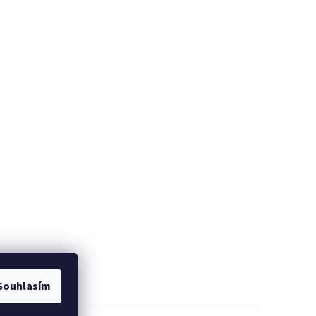
Souhlasím