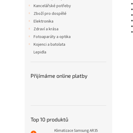
Kancelářské potřeby
Zboží pro dospělé
Elektronika
Zdraví a krása
Fotoaparáty a optika
Kojenci a batolata
Lepidla
Přijímáme online platby
Top 10 produktů
Klimatizace Samsung AR35