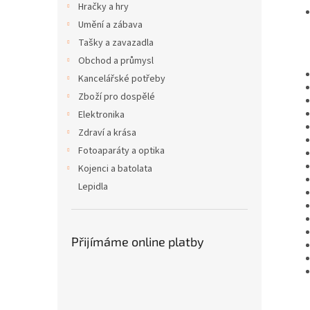
Hračky a hry
Umění a zábava
Tašky a zavazadla
Obchod a průmysl
Kancelářské potřeby
Zboží pro dospělé
Elektronika
Zdraví a krása
Fotoaparáty a optika
Kojenci a batolata
Lepidla
Přijímáme online platby