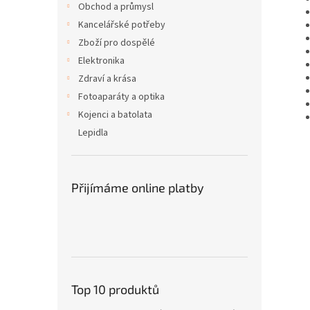
Obchod a průmysl
Kancelářské potřeby
Zboží pro dospělé
Elektronika
Zdraví a krása
Fotoaparáty a optika
Kojenci a batolata
Lepidla
Přijímáme online platby
Top 10 produktů