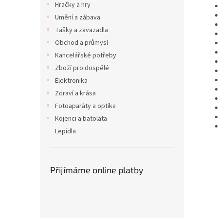
Hračky a hry
Umění a zábava
Tašky a zavazadla
Obchod a průmysl
Kancelářské potřeby
Zboží pro dospělé
Elektronika
Zdraví a krása
Fotoaparáty a optika
Kojenci a batolata
Lepidla
Přijímáme online platby