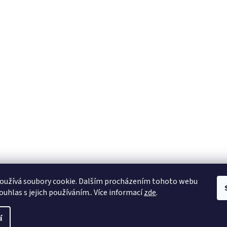
oužívá soubory cookie. Dalším procházením tohoto webu
ouhlas s jejich používáním.. Více informací
zde
.
í