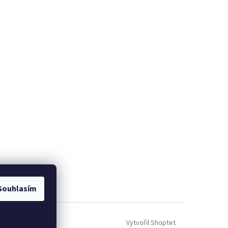
Souhlasím
Vytvořil Shoptet