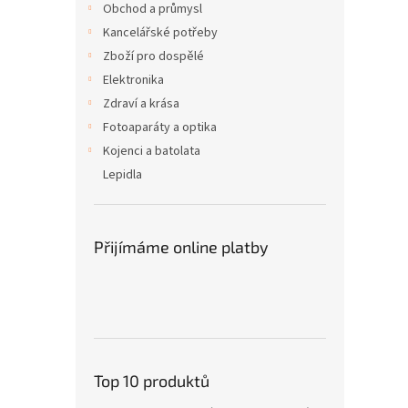
Obchod a průmysl
Kancelářské potřeby
Zboží pro dospělé
Elektronika
Zdraví a krása
Fotoaparáty a optika
Kojenci a batolata
Lepidla
Přijímáme online platby
Top 10 produktů