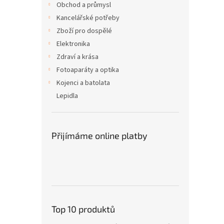
Obchod a průmysl
Kancelářské potřeby
Zboží pro dospělé
Elektronika
Zdraví a krása
Fotoaparáty a optika
Kojenci a batolata
Lepidla
Přijímáme online platby
Top 10 produktů