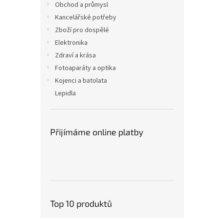
Obchod a průmysl
Kancelářské potřeby
Zboží pro dospělé
Elektronika
Zdraví a krása
Fotoaparáty a optika
Kojenci a batolata
Lepidla
Přijímáme online platby
Top 10 produktů