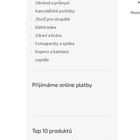
Obchod a průmysl
Kancelářské potřeby
Maxi
Zboží pro dospělé
Elektronika
Zdraví a krása
Fotoaparáty a optika
Kojenci a batolata
Lepidla
Přijímáme online platby
Top 10 produktů