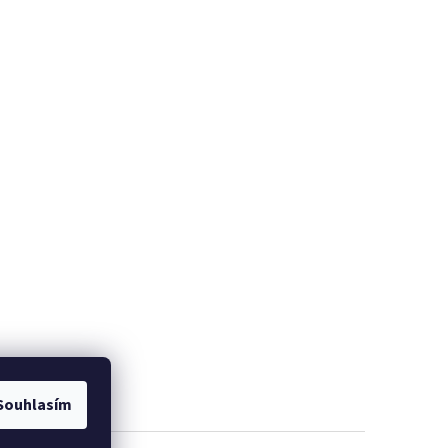
Souhlasím