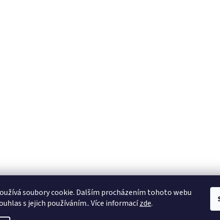
oužívá soubory cookie. Dalším procházením tohoto webu
ouhlas s jejich používáním.. Více informací
zde
.