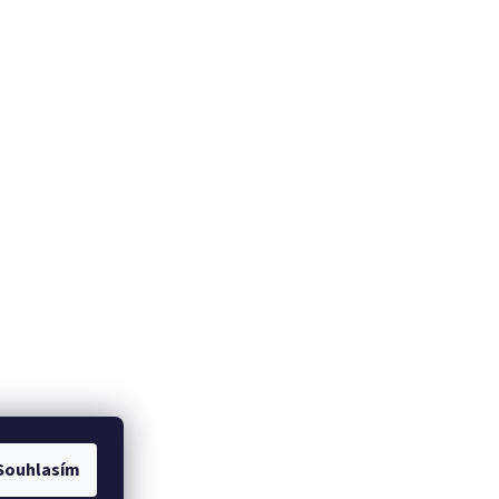
Souhlasím