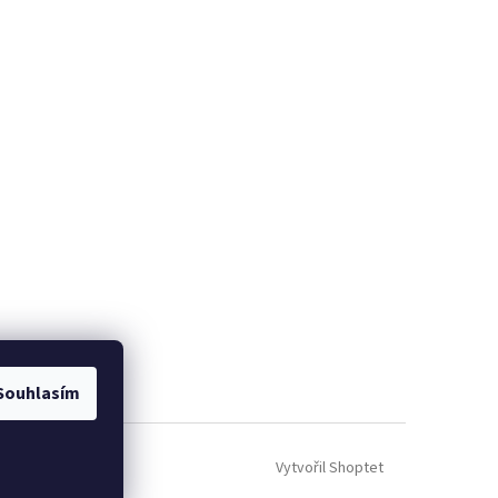
Souhlasím
Vytvořil Shoptet