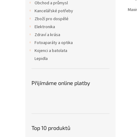
Obchod a průmysl
Maxi
Kancelářské potřeby
Zboží pro dospělé
Elektronika
Zdraví a krása
Fotoaparáty a optika
Kojenci a batolata
Lepidla
Přijímáme online platby
Top 10 produktů