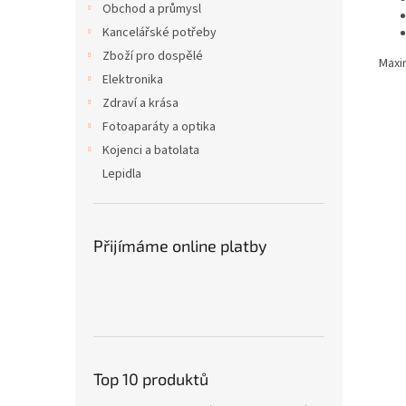
Obchod a průmysl
Kancelářské potřeby
Zboží pro dospělé
Maxi
Elektronika
Zdraví a krása
Fotoaparáty a optika
Kojenci a batolata
Lepidla
Přijímáme online platby
Top 10 produktů