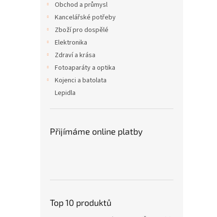
Obchod a průmysl
Kancelářské potřeby
Zboží pro dospělé
Elektronika
Zdraví a krása
Fotoaparáty a optika
Kojenci a batolata
Lepidla
Přijímáme online platby
Top 10 produktů