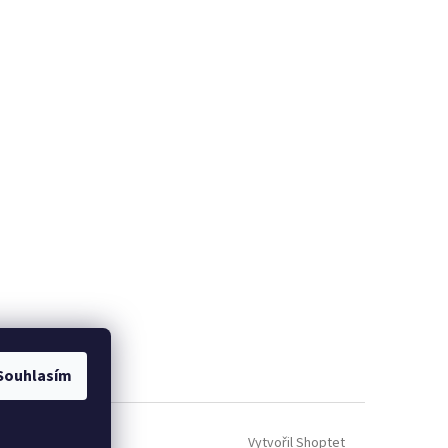
Souhlasím
Vytvořil Shoptet