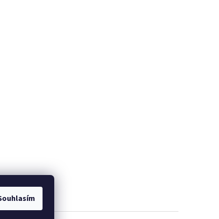
Souhlasím