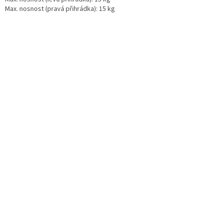
Max. nosnost (pravá přihrádka): 15 kg