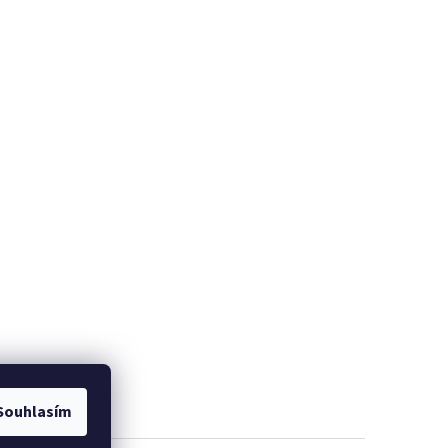
Souhlasím